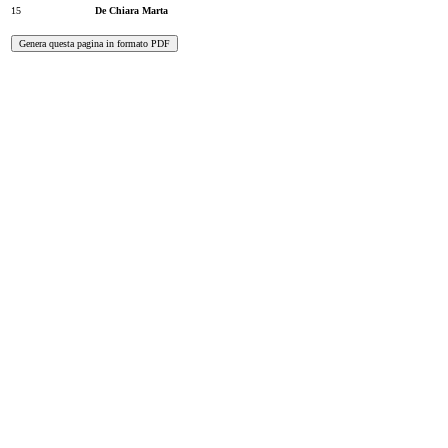
15
De Chiara Marta