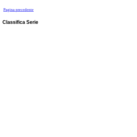
Pagina precedente
Classifica Serie