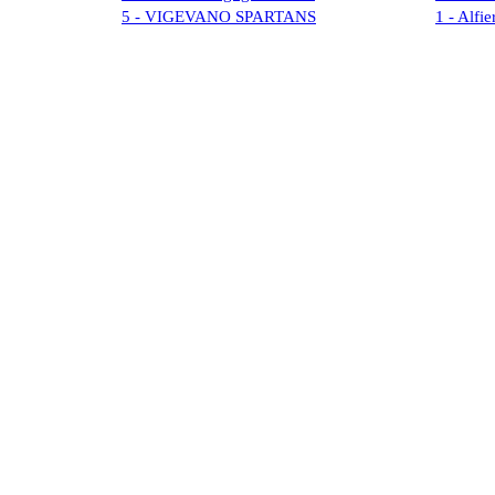
5 - VIGEVANO SPARTANS
1 - Alfie