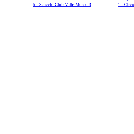
5 - Scacchi Club Valle Mosso 3
1 - Circ