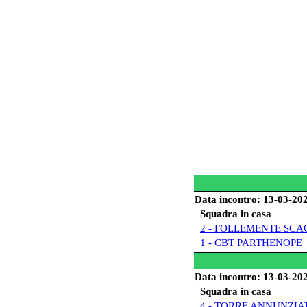
Data incontro: 13-03-20
Squadra in casa
2 - FOLLEMENTE SCA
1 - CBT PARTHENOPE
Data incontro: 13-03-20
Squadra in casa
4 - TORRE ANNUNZIA