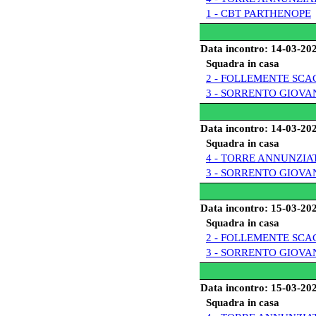
1 - CBT PARTHENOPE
Data incontro: 14-03-20
Squadra in casa
2 - FOLLEMENTE SCA
3 - SORRENTO GIOVA
Data incontro: 14-03-20
Squadra in casa
4 - TORRE ANNUNZIA
3 - SORRENTO GIOVA
Data incontro: 15-03-20
Squadra in casa
2 - FOLLEMENTE SCA
3 - SORRENTO GIOVA
Data incontro: 15-03-20
Squadra in casa