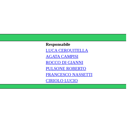
Responsabile
LUCA CERQUITELLA
AGATA CAMPISI
ROCCO DI GIANNI
PULSONE ROBERTO
FRANCESCO NASSETTI
CIRIOLO LUCIO