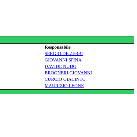
Responsabile
SERGIO DE ZERBI
GIOVANNI SPINA
DAVIDE NUDO
BROGNERI GIOVANNI
CURCIO GIACINTO
MAURIZIO LEONE