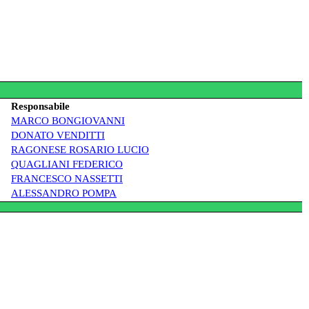
Responsabile
MARCO BONGIOVANNI
DONATO VENDITTI
RAGONESE ROSARIO LUCIO
QUAGLIANI FEDERICO
FRANCESCO NASSETTI
ALESSANDRO POMPA