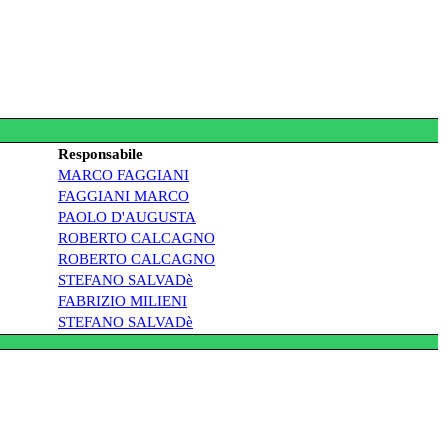
Responsabile
MARCO FAGGIANI
FAGGIANI MARCO
PAOLO D'AUGUSTA
ROBERTO CALCAGNO
ROBERTO CALCAGNO
STEFANO SALVADè
FABRIZIO MILIENI
STEFANO SALVADè